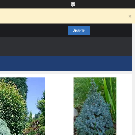
Знайти