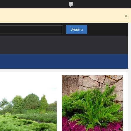
Знайти