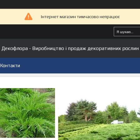
Інтернет магазин тимчасово непрацює
Декофлора - Виробництво і продаж декоративних рослин
Контакти