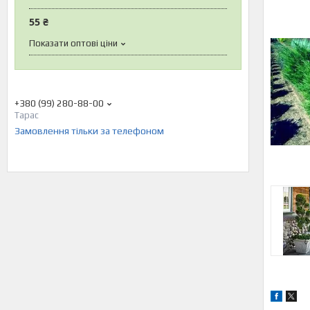
55 ₴
Показати оптові ціни
+380 (99) 280-88-00
Тарас
Замовлення тільки за телефоном